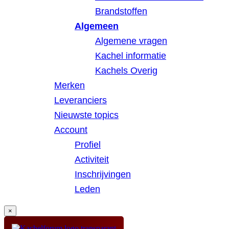
Brandstoffen
Algemeen
Algemene vragen
Kachel informatie
Kachels Overig
Merken
Leveranciers
Nieuwste topics
Account
Profiel
Activiteit
Inschrijvingen
Leden
×