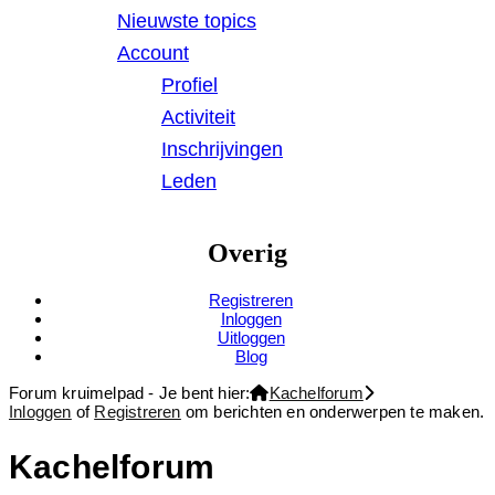
Nieuwste topics
Account
Profiel
Activiteit
Inschrijvingen
Leden
Overig
Registreren
Inloggen
Uitloggen
Blog
Forum kruimelpad - Je bent hier:
Kachelforum
Inloggen
of
Registreren
om berichten en onderwerpen te maken.
Kachelforum