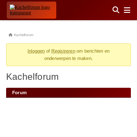
Kachelforum
Inloggen
of
Registreren
om berichten en
onderwerpen te maken.
Kachelforum
Forum