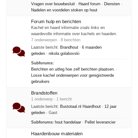
Vragen over bouwbesluit
·
Haard forum
·
Diensten
·
Nadelen en voordelen stoken op hout
Forum hulp en berichten
Kachel en haard informatie zoals links en
waardevolle informatie over kachels en haarden.
7 onderwerpen · 8 berichten
Laatste bericht:
Brandhout
·
6 maanden
geleden
·
nikola golabovski
Subforums:
Berichten en uitleg hoe zelf berichten plaatsen.
·
Losse kachel onderwerpen voor geregistreerde
gebruikers
Brandstoffen
1 onderwerp · 1 bericht
Laatste bericht:
Bustotaal.nl Haardhout
·
12 jaar
geleden
· Gast
Subforums:
hout handelaar
·
Pellet leverancier
Haardenbouw materialen