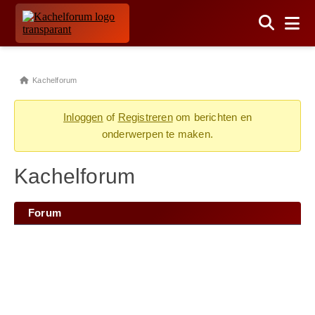
Kachelforum
Inloggen
of
Registreren
om berichten en
onderwerpen te maken.
Kachelforum
Forum