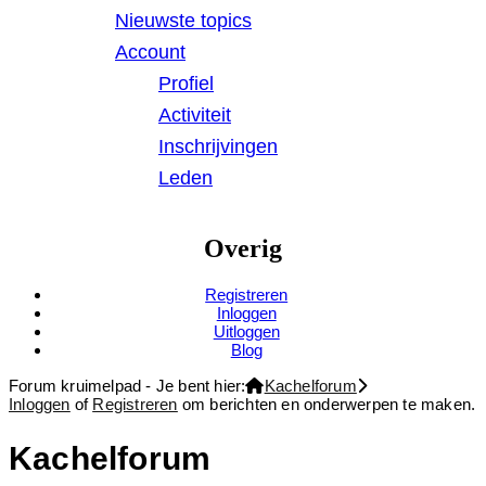
Nieuwste topics
Account
Profiel
Activiteit
Inschrijvingen
Leden
Overig
Registreren
Inloggen
Uitloggen
Blog
Forum kruimelpad - Je bent hier:
Kachelforum
Inloggen
of
Registreren
om berichten en onderwerpen te maken.
Kachelforum