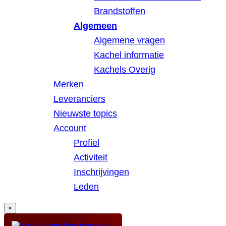
Brandstoffen
Algemeen
Algemene vragen
Kachel informatie
Kachels Overig
Merken
Leveranciers
Nieuwste topics
Account
Profiel
Activiteit
Inschrijvingen
Leden
×