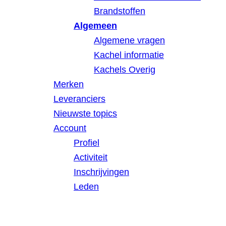
Brandstoffen
Algemeen
Algemene vragen
Kachel informatie
Kachels Overig
Merken
Leveranciers
Nieuwste topics
Account
Profiel
Activiteit
Inschrijvingen
Leden