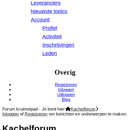
Leveranciers
Nieuwste topics
Account
Profiel
Activiteit
Inschrijvingen
Leden
Overig
Registreren
Inloggen
Uitloggen
Blog
Forum kruimelpad - Je bent hier:
Kachelforum
Inloggen
of
Registreren
om berichten en onderwerpen te maken.
Kachelforum