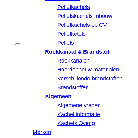
Pelletkachels
Pelletskachels Inbouw
Pelletkachels op CV
Pelletketels
Pellets
Rookkanaal & Brandstof
Rookkanalen
Haardenbouw materialen
Verschillende brandstoffen
Brandstoffen
Algemeen
Algemene vragen
Kachel informatie
Kachels Overig
Merken