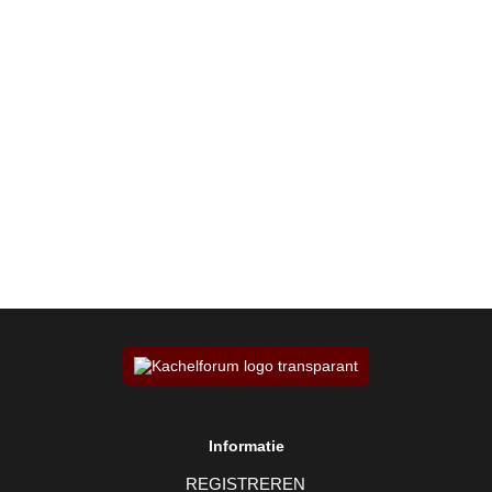
Informatie
REGISTREREN