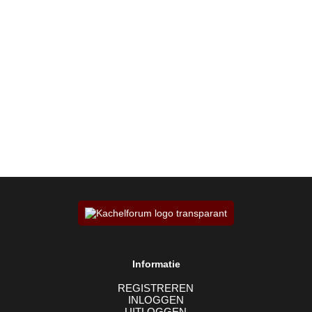
Informatie
REGISTREREN
INLOGGEN
UITLOGGEN