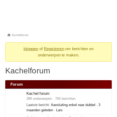
Kachelforum
Inloggen
of
Registreren
om berichten en
onderwerpen te maken.
Kachelforum
Forum
Kachel forum
389 onderwerpen · 766 berichten
Laatste bericht:
Aansluiting enkel naar dubbel
·
3
maanden geleden
·
Lars