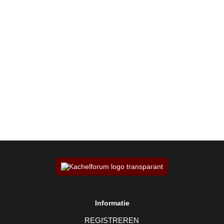
Informatie
REGISTREREN