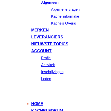
Algemeen
Algemene vragen
Kachel informatie
Kachels Overig
MERKEN
LEVERANCIERS
NIEUWSTE TOPICS
ACCOUNT
Profiel
Activiteit
Inschrijvingen
Leden
HOME
KACHELFORUM