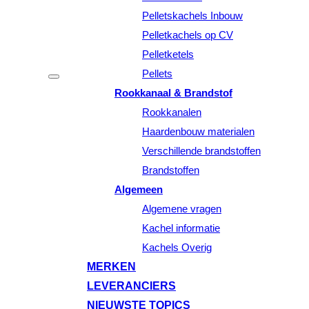
Pelletskachels Inbouw
Pelletkachels op CV
Pelletketels
Pellets
Rookkanaal & Brandstof
Rookkanalen
Haardenbouw materialen
Verschillende brandstoffen
Brandstoffen
Algemeen
Algemene vragen
Kachel informatie
Kachels Overig
MERKEN
LEVERANCIERS
NIEUWSTE TOPICS