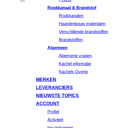
Rookkanaal & Brandstof
Rookkanalen
Haardenbouw materialen
Verschillende brandstoffen
Brandstoffen
Algemeen
Algemene vragen
Kachel informatie
Kachels Overig
MERKEN
LEVERANCIERS
NIEUWSTE TOPICS
ACCOUNT
Profiel
Activiteit
Inschrijvingen