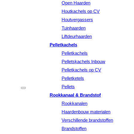
Open Haarden
Houtkachels op CV
Houtvergassers
Tuinhaarden
Liftdeurhaarden
Pelletkachels
Pelletkachels
Pelletskachels Inbouw
Pelletkachels op CV
Pelletketels
Pellets
Rookkanaal & Brandstof
Rookkanalen
Haardenbouw materialen
Verschillende brandstoffen
Brandstoffen